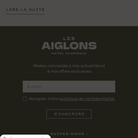
LIRE LA SUITE
Restez connectés à nos actualités et
à nos offres exclusives
Accepter notre
politique de conﬁdentialité
.
SUIVEZ-NOUS :