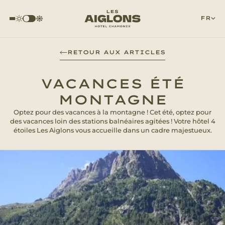
FR
RETOUR AUX ARTICLES
VACANCES ÉTÉ
MONTAGNE
Optez pour des vacances à la montagne ! Cet été, optez pour
des vacances loin des stations balnéaires agitées ! Votre hôtel 4
étoiles Les Aiglons vous accueille dans un cadre majestueux.