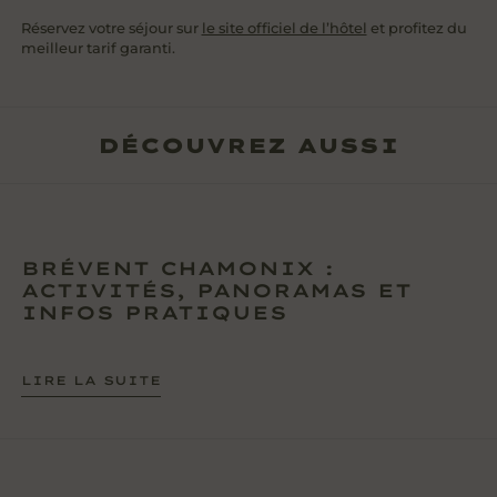
Réservez votre séjour sur
le site officiel de l’hôtel
et profitez du
meilleur tarif garanti.
DÉCOUVREZ AUSSI
BRÉVENT CHAMONIX :
ACTIVITÉS, PANORAMAS ET
INFOS PRATIQUES
LIRE LA SUITE