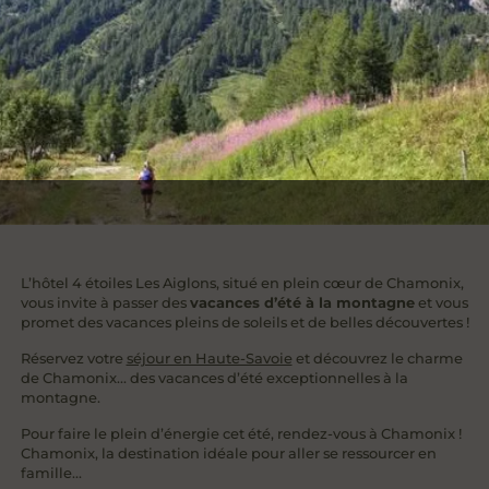
L’hôtel 4 étoiles Les Aiglons, situé en plein cœur de Chamonix,
vous invite à passer des
vacances d’été à la montagne
et vous
promet des vacances pleins de soleils et de belles découvertes !
Réservez votre
séjour en Haute-Savoie
et découvrez le charme
de Chamonix… des vacances d’été exceptionnelles à la
montagne.
Pour faire le plein d’énergie cet été, rendez-vous à Chamonix !
Chamonix, la destination idéale pour aller se ressourcer en
famille…