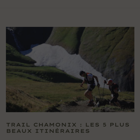
TRAIL CHAMONIX : LES 5 PLUS
BEAUX ITINÉRAIRES