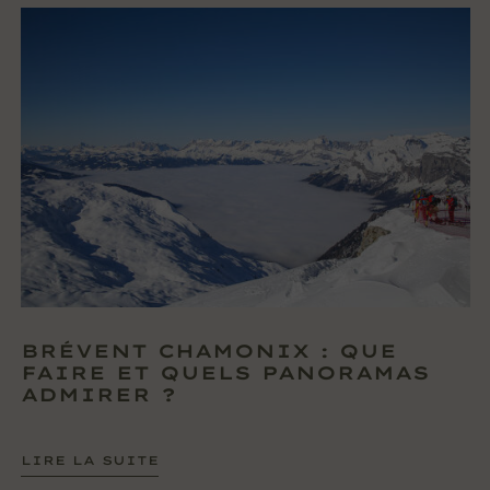
BRÉVENT CHAMONIX : QUE
FAIRE ET QUELS PANORAMAS
ADMIRER ?
LIRE LA SUITE