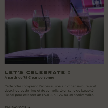
LET’S CELEBRATE !
À partir de 79 € par personne
Cette offre comprend l’accès au spa, un dîner savoureux et
deux heures de rires et de complicité en salle de karaoké —
l’idéal pour célébrer un EVJF, un EVG ou un anniversaire.
EN SAVOIR +