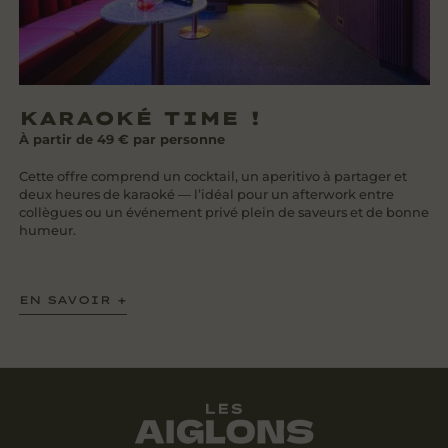
KARAOKÉ TIME !
À partir de 49 € par personne
Cette offre comprend un cocktail, un aperitivo à partager et
deux heures de karaoké — l’idéal pour un afterwork entre
collègues ou un événement privé plein de saveurs et de bonne
humeur.
EN SAVOIR +