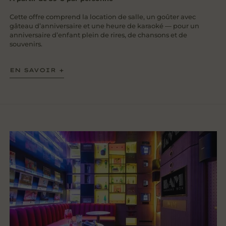
Cette offre comprend la location de salle, un goûter avec
gâteau d’anniversaire et une heure de karaoké — pour un
anniversaire d’enfant plein de rires, de chansons et de
souvenirs.
EN SAVOIR +