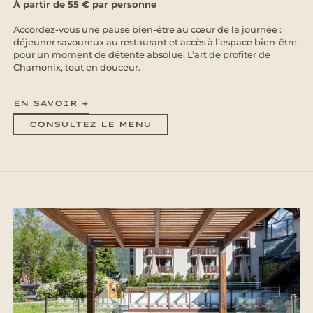
À partir de 55 € par personne
Accordez-vous une pause bien-être au cœur de la journée :
déjeuner savoureux au restaurant et accès à l’espace bien-être
pour un moment de détente absolue. L’art de profiter de
Chamonix, tout en douceur.
EN SAVOIR +
CONSULTEZ LE MENU