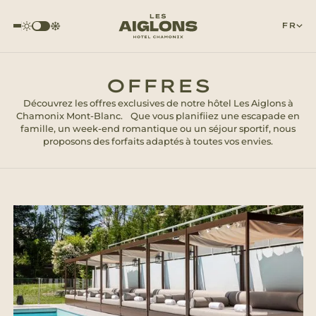
FR
OFFRES
Découvrez les offres exclusives de notre hôtel Les Aiglons à
Chamonix Mont-Blanc. Que vous planifiiez une escapade en
famille, un week-end romantique ou un séjour sportif, nous
proposons des forfaits adaptés à toutes vos envies.