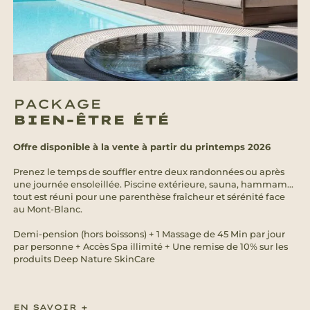
PACKAGE
BIEN-ÊTRE ÉTÉ
Offre disponible à la vente à partir du printemps 2026
Prenez le temps de souffler entre deux randonnées ou après
une journée ensoleillée. Piscine extérieure, sauna, hammam…
tout est réuni pour une parenthèse fraîcheur et sérénité face
au Mont-Blanc.
Demi-pension (hors boissons) + 1 Massage de 45 Min par jour
par personne + Accès Spa illimité + Une remise de 10% sur les
produits Deep Nature SkinCare
EN SAVOIR +