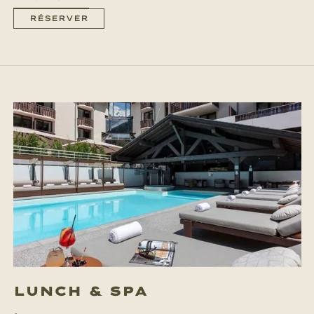
RÉSERVER
LUNCH & SPA