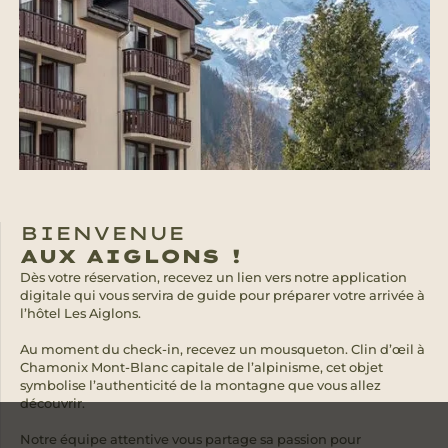
BIENVENUE
AUX AIGLONS !
Dès votre réservation, recevez un lien vers notre application
digitale qui vous servira de guide pour préparer votre arrivée à
l’hôtel Les Aiglons.
Au moment du check-in, recevez un mousqueton. Clin d’œil à
Chamonix Mont-Blanc capitale de l’alpinisme, cet objet
symbolise l’authenticité de la montagne que vous allez
découvrir.
Notre équipe attentive vous partage sa passion pour