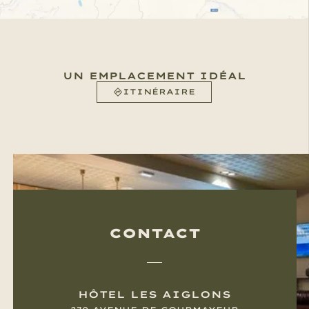
UN EMPLACEMENT IDÉAL
ITINÉRAIRE
CONTACT
HÔTEL LES AIGLONS