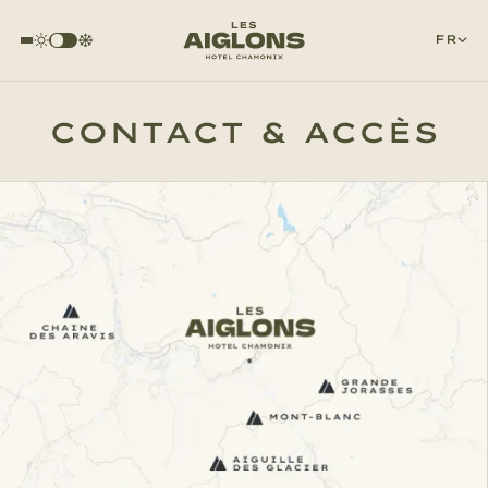
FR
CONTACT & ACCÈS