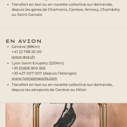
Transfert en taxi ou en navette collective sur demande,
depuis les gares de Chamonix, Genève, Annecy, Chambéry
ou Saint-Gervais
EN AVION
Genève (88km)
+41 22 798 20 00
www.gva.ch
Lyon Saint-Exupéry (220km)
+33 (0)826 800 826
+33 427 007 007 (depuis l’étranger)
www.lyonaeroports.com
Transfert en taxi ou en navette collective sur demande,
depuis les aéroports de Genève ou Milan