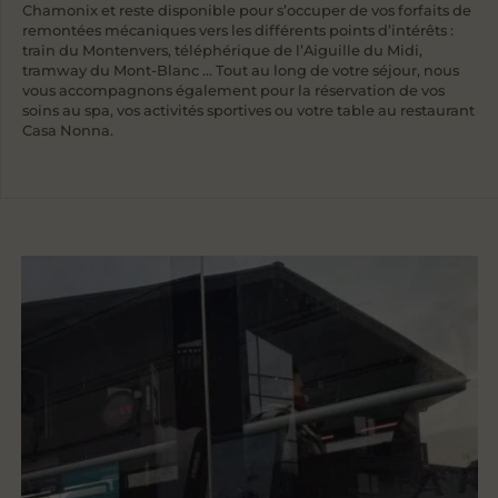
Chamonix et reste disponible pour s’occuper de vos forfaits de
remontées mécaniques vers les différents points d’intérêts :
train du Montenvers, téléphérique de l’Aiguille du Midi,
tramway du Mont-Blanc … Tout au long de votre séjour, nous
vous accompagnons également pour la réservation de vos
soins au spa, vos activités sportives ou votre table au restaurant
Casa Nonna.