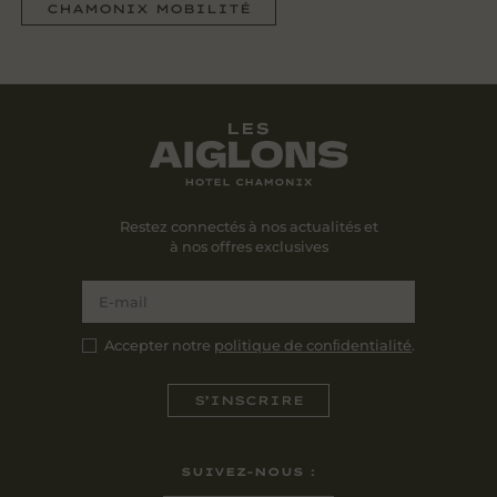
CHAMONIX MOBILITÉ
Restez connectés à nos actualités et
à nos offres exclusives
Accepter notre
politique de conﬁdentialité
.
SUIVEZ-NOUS :