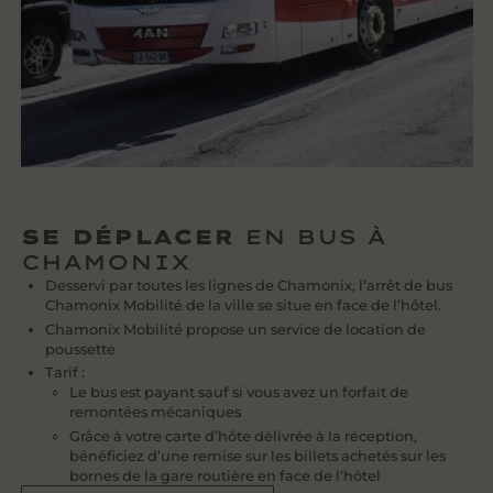
SE DÉPLACER
EN BUS À
CHAMONIX
Desservi par toutes les lignes de Chamonix, l’arrêt de bus
Chamonix Mobilité de la ville se situe en face de l’hôtel.
Chamonix Mobilité propose un service de location de
poussette
Tarif :
Le bus est payant sauf si vous avez un forfait de
remontées mécaniques
Grâce à votre carte d’hôte délivrée à la réception,
bénéficiez d’une remise sur les billets achetés sur les
bornes de la gare routière en face de l’hôtel