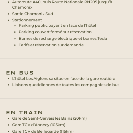
Autoroute A40, puis Route Nationale RN205 jusqu’à
Chamonix
Sortie Chamonix Sud
Stationnement
Parking public payant en face de l’hôtel
Parking couvert fermé sur réservation
Bornes de recharge électrique et bornes Tesla
Tarifs et réservation sur demande
EN BUS
L’hôtel Les Aiglons se situe en face de la gare routière
Liaisons quotidiennes de toutes les compagnies de bus
EN TRAIN
Gare de Saint-Gervais les Bains (20km)
Gare TGV d’Annecy (105km)
Gare TGV de Bellegarde (115km)