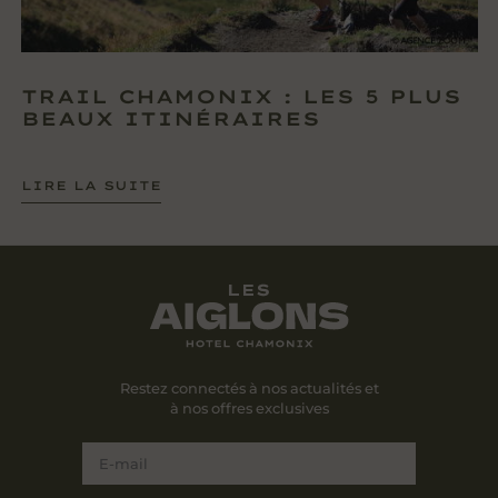
TRAIL CHAMONIX : LES 5 PLUS
BEAUX ITINÉRAIRES
LIRE LA SUITE
Restez connectés à nos actualités et
à nos offres exclusives