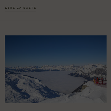
LIRE LA SUITE