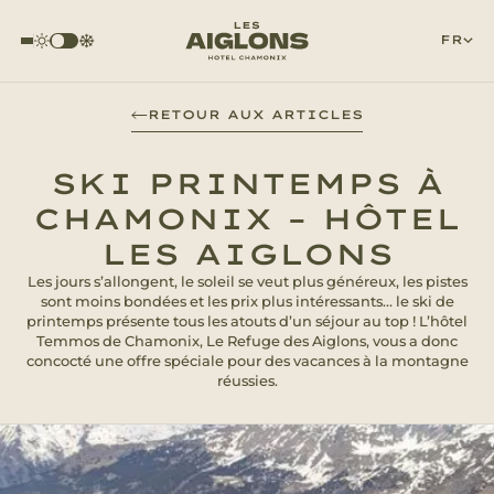
FR
RETOUR AUX ARTICLES
SKI PRINTEMPS À
CHAMONIX – HÔTEL
LES AIGLONS
Les jours s’allongent, le soleil se veut plus généreux, les pistes
sont moins bondées et les prix plus intéressants… le ski de
printemps présente tous les atouts d’un séjour au top ! L’hôtel
Temmos de Chamonix, Le Refuge des Aiglons, vous a donc
concocté une offre spéciale pour des vacances à la montagne
réussies.