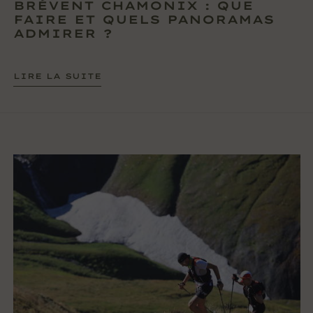
BRÉVENT CHAMONIX : QUE
FAIRE ET QUELS PANORAMAS
ADMIRER ?
LIRE LA SUITE