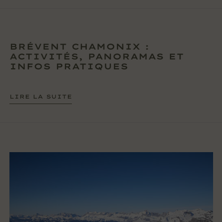
BRÉVENT CHAMONIX :
ACTIVITÉS, PANORAMAS ET
INFOS PRATIQUES
LIRE LA SUITE