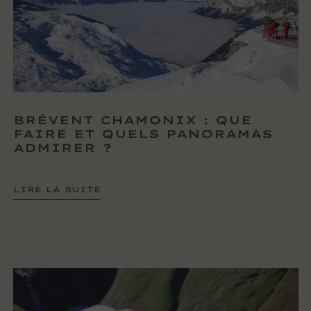
BRÉVENT CHAMONIX : QUE
FAIRE ET QUELS PANORAMAS
ADMIRER ?
LIRE LA SUITE