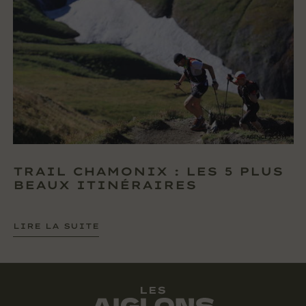
TRAIL CHAMONIX : LES 5 PLUS
BEAUX ITINÉRAIRES
LIRE LA SUITE