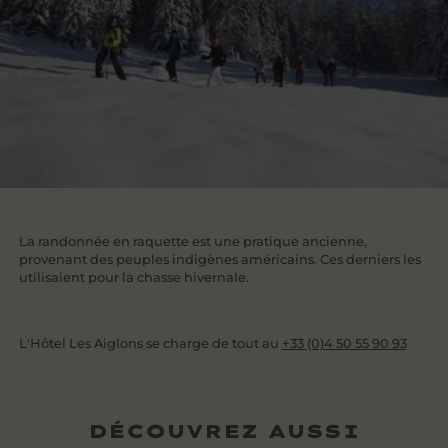
La randonnée en raquette est une pratique ancienne,
provenant des peuples indigènes américains. Ces derniers les
utilisaient pour la chasse hivernale.
L'Hôtel Les Aiglons se charge de tout au
+33 (0)4 50 55 90 93
DÉCOUVREZ AUSSI