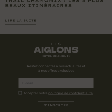
TRAIL CHAMONIX : LES 5 PLUS
BEAUX ITINÉRAIRES
LIRE LA SUITE
Restez connectés à nos actualités et
à nos offres exclusives
Accepter notre
politique de conﬁdentialité
.