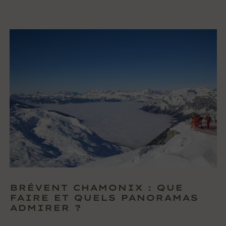
BRÉVENT CHAMONIX : QUE
FAIRE ET QUELS PANORAMAS
ADMIRER ?