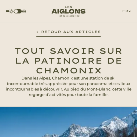
FR
RETOUR AUX ARTICLES
TOUT SAVOIR SUR
LA PATINOIRE DE
CHAMONIX
Dans les Alpes, Chamonix est une station de ski
incontournable très appréciée pour son panorama et ses lieux
incontournables à découvrir. Au pied du Mont-Blanc, cette ville
regorge d’activités pour toute la famille.