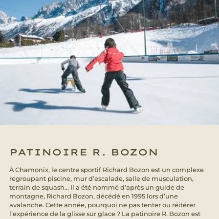
PATINOIRE R. BOZON
À Chamonix, le centre sportif Richard Bozon est un complexe
regroupant piscine, mur d’escalade, salle de musculation,
terrain de squash… Il a été nommé d’après un guide de
montagne, Richard Bozon, décédé en 1995 lors d’une
avalanche. Cette année, pourquoi ne pas tenter ou réitérer
l’expérience de la glisse sur glace ? La patinoire R. Bozon est