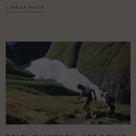
LIRE LA SUITE