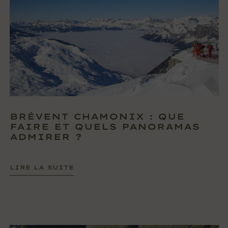
BRÉVENT CHAMONIX : QUE
FAIRE ET QUELS PANORAMAS
ADMIRER ?
LIRE LA SUITE