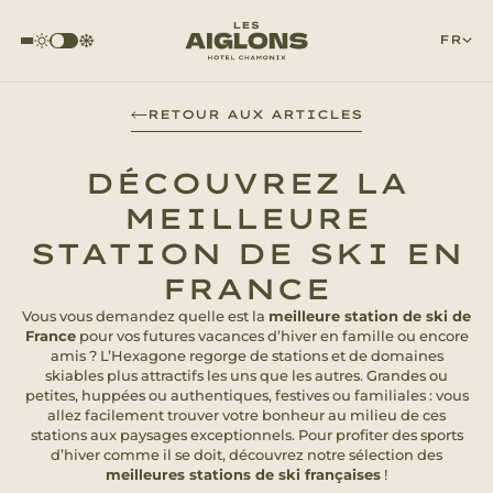
FR
RETOUR AUX ARTICLES
DÉCOUVREZ LA
MEILLEURE
STATION DE SKI EN
FRANCE
Vous vous demandez quelle est la
meilleure station de ski de
France
pour vos futures vacances d’hiver en famille ou encore
amis ? L’Hexagone regorge de stations et de domaines
skiables plus attractifs les uns que les autres. Grandes ou
petites, huppées ou authentiques, festives ou familiales : vous
allez facilement trouver votre bonheur au milieu de ces
stations aux paysages exceptionnels. Pour profiter des sports
d’hiver comme il se doit, découvrez notre sélection des
meilleures stations de ski françaises
!