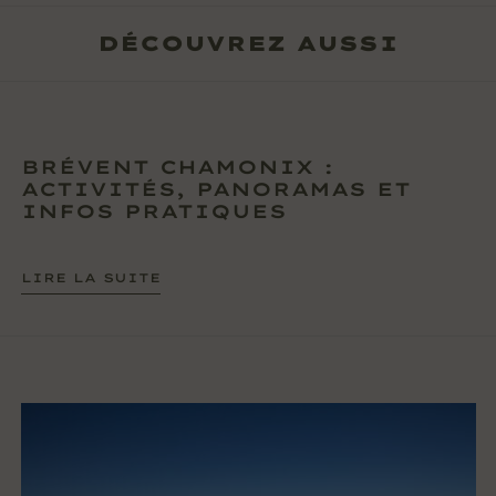
DÉCOUVREZ AUSSI
BRÉVENT CHAMONIX :
ACTIVITÉS, PANORAMAS ET
INFOS PRATIQUES
LIRE LA SUITE