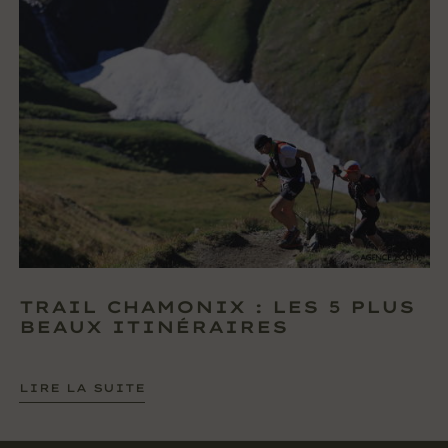
TRAIL CHAMONIX : LES 5 PLUS
BEAUX ITINÉRAIRES
LIRE LA SUITE