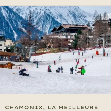
CHAMONIX, LA MEILLEURE