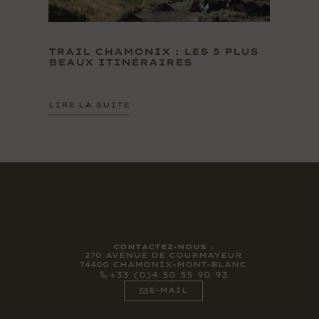
TRAIL CHAMONIX : LES 5 PLUS
BEAUX ITINÉRAIRES
LIRE LA SUITE
CONTACTEZ-NOUS :
270 AVENUE DE COURMAYEUR
74400 CHAMONIX-MONT-BLANC
+33 (0)4 50 55 90 93
E-MAIL