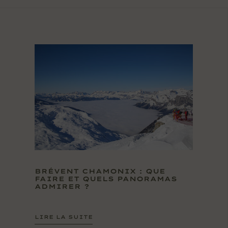
BRÉVENT CHAMONIX : QUE
FAIRE ET QUELS PANORAMAS
ADMIRER ?
LIRE LA SUITE