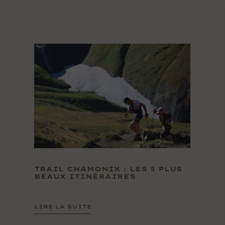
TRAIL CHAMONIX : LES 5 PLUS
BEAUX ITINÉRAIRES
LIRE LA SUITE